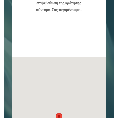
επιβεβαίωση της κράτησης
σύντομα. Σας περιμένουμε…